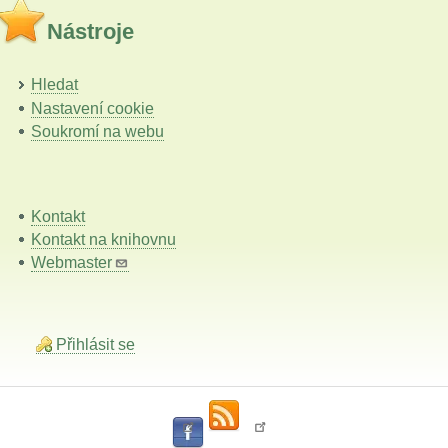
Nástroje
Hledat
Nastavení cookie
Soukromí na webu
Kontakt
Kontakt na knihovnu
Webmaster
Přihlásit se