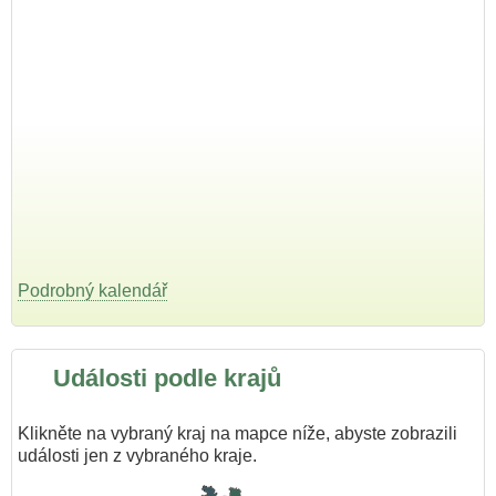
Podrobný kalendář
Události podle krajů
Klikněte na vybraný kraj na mapce níže, abyste zobrazili
události jen z vybraného kraje.