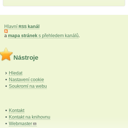
Hlavní
kanál
RSS
a
mapa stránek
s přehledem kanálů
.
Nástroje
Hledat
Nastavení cookie
Soukromí na webu
Kontakt
Kontakt na knihovnu
Webmaster