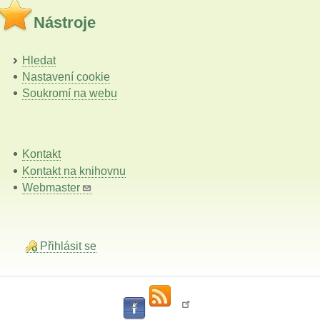
Nástroje
Hledat
Nastavení cookie
Soukromí na webu
Kontakt
Kontakt na knihovnu
Webmaster
Přihlásit se