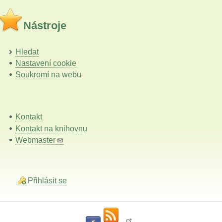
Nástroje
Hledat
Nastavení cookie
Soukromí na webu
Kontakt
Kontakt na knihovnu
Webmaster
Přihlásit se