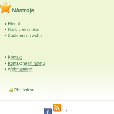
Nástroje
Hledat
Nastavení cookie
Soukromí na webu
Kontakt
Kontakt na knihovnu
Webmaster
Přihlásit se