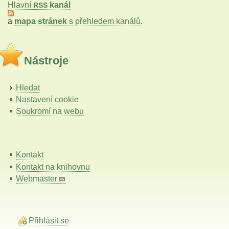
Hlavní
kanál
RSS
a
mapa stránek
s přehledem kanálů
.
Nástroje
Hledat
Nastavení cookie
Soukromí na webu
Kontakt
Kontakt na knihovnu
Webmaster
Přihlásit se