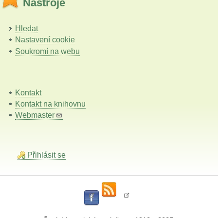
Nástroje
Hledat
Nastavení cookie
Soukromí na webu
Kontakt
Kontakt na knihovnu
Webmaster
Přihlásit se