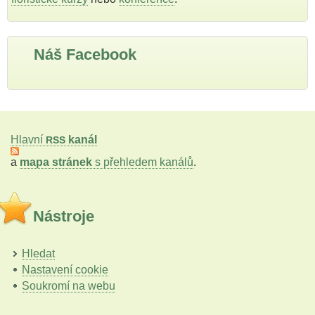
Náš Facebook
Hlavní
kanál
RSS
a
mapa stránek
s přehledem kanálů
.
Nástroje
Hledat
Nastavení cookie
Soukromí na webu