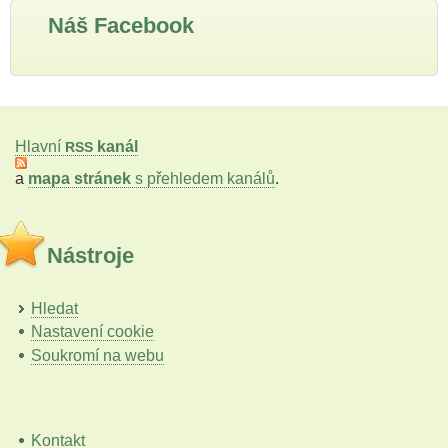
Náš Facebook
Hlavní
kanál
RSS
a
mapa stránek
s přehledem kanálů
.
Nástroje
Hledat
Nastavení cookie
Soukromí na webu
Kontakt