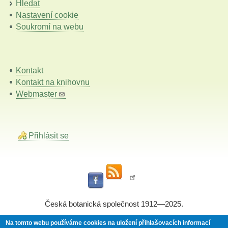
Hledat
Nastavení cookie
Soukromí na webu
Kontakt
Kontakt na knihovnu
Webmaster
Přihlásit se
Česká botanická společnost 1912—2025.
Na tomto webu používáme cookies na uložení přihlašovacích informací