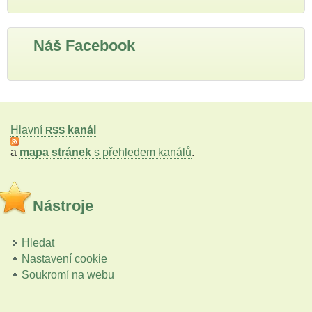
Náš Facebook
Hlavní
kanál
RSS
a
mapa stránek
s přehledem kanálů
.
Nástroje
Hledat
Nastavení cookie
Soukromí na webu