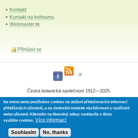
Kontakt
Kontakt na knihovnu
Webmaster
Přihlásit se
Česká botanická společnost 1912—2025.
Na tomto webu používáme cookies na uložení přihlašovacích informací
přihlášených uživatelů, a na sledování statistik návštěvnosti a využívání
Powered by
Drupal
webu uživateli.
Kliknutím na libovolný odkaz souhlasíte s tímto
Více informací
využitím cookies.
Souhlasím
No, thanks