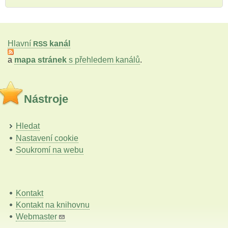
Hlavní
kanál
RSS
a
mapa stránek
s přehledem kanálů
.
Nástroje
Hledat
Nastavení cookie
Soukromí na webu
Kontakt
Kontakt na knihovnu
Webmaster