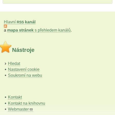
Hlavní
kanál
RSS
a
mapa stránek
s přehledem kanálů
.
Nástroje
Hledat
Nastavení cookie
Soukromí na webu
Kontakt
Kontakt na knihovnu
Webmaster