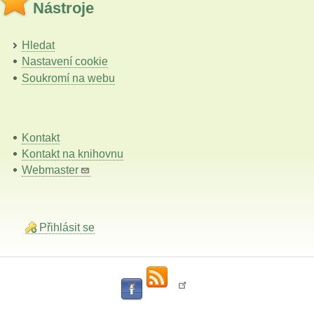
Nástroje
Hledat
Nastavení cookie
Soukromí na webu
Kontakt
Kontakt na knihovnu
Webmaster
Přihlásit se