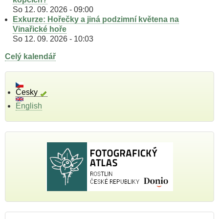
So 12. 09. 2026 - 09:00
Exkurze: Hořečky a jiná podzimní květena na
Vinařické hoře
So 12. 09. 2026 - 10:03
Celý kalendář
Česky
English