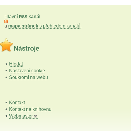
Hlavní
kanál
RSS
a
mapa stránek
s přehledem kanálů
.
Nástroje
Hledat
Nastavení cookie
Soukromí na webu
Kontakt
Kontakt na knihovnu
Webmaster