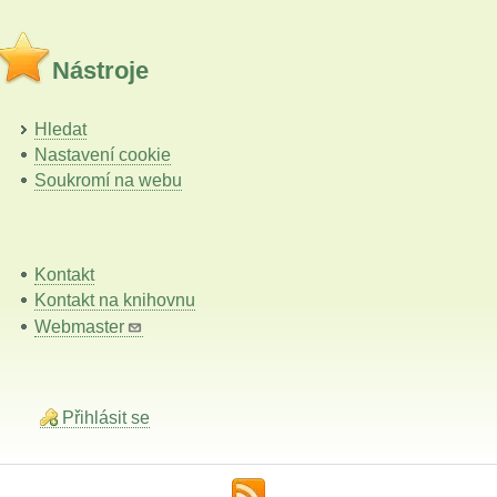
Nástroje
Hledat
Nastavení cookie
Soukromí na webu
Kontakt
Kontakt na knihovnu
Webmaster
Přihlásit se