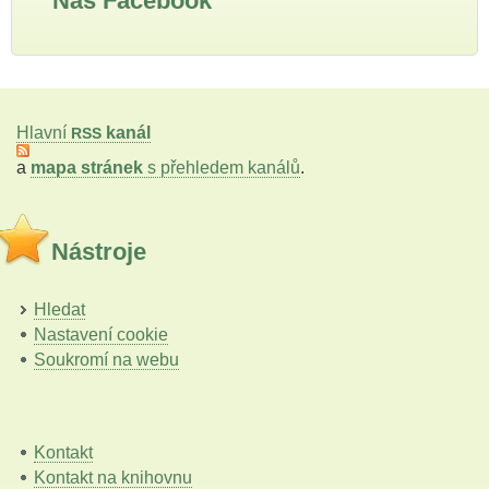
Náš Facebook
Hlavní
kanál
RSS
a
mapa stránek
s přehledem kanálů
.
Nástroje
Hledat
Nastavení cookie
Soukromí na webu
Kontakt
Kontakt na knihovnu