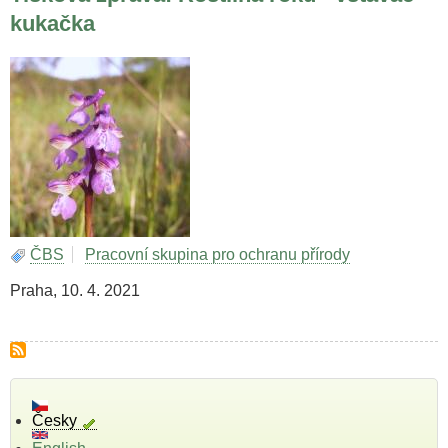
kukačka
ČBS
Pracovní skupina pro ochranu přírody
Praha, 10. 4. 2021
Česky