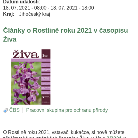
Datum události
18. 07. 2021 - 08:00
-
18. 07. 2021 - 18:00
Kraj
Jihočeský kraj
Články o Rostlině roku 2021 v časopisu
Živa
ČBS
Pracovní skupina pro ochranu přírody
O Rostlině roku 2021, vstavači kukačce, si nově můžete