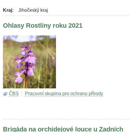
Kraj
Jihočeský kraj
Ohlasy Rostliny roku 2021
ČBS
Pracovní skupina pro ochranu přírody
Brigáda na orchidejové louce u Zadních