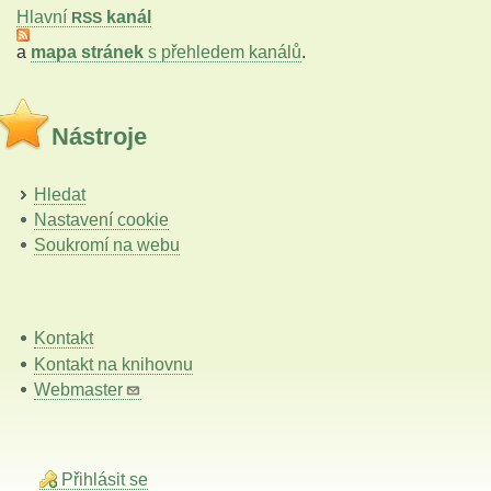
Hlavní
kanál
RSS
a
mapa stránek
s přehledem kanálů
.
Nástroje
Hledat
Nastavení cookie
Soukromí na webu
Kontakt
Kontakt na knihovnu
Webmaster
Přihlásit se